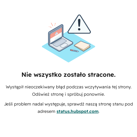
Nie wszystko zostało stracone.
Wystąpił nieoczekiwany błąd podczas wczytywania tej strony.
Odśwież stronę i spróbuj ponownie.
Jeśli problem nadal występuje, sprawdź naszą stronę stanu pod
adresem
status.hubspot.com
.