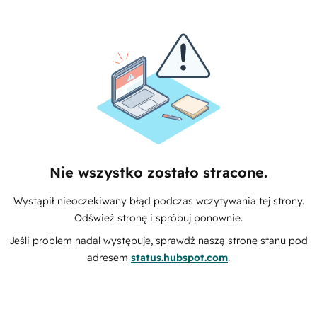
Nie wszystko zostało stracone.
Wystąpił nieoczekiwany błąd podczas wczytywania tej strony.
Odśwież stronę i spróbuj ponownie.
Jeśli problem nadal występuje, sprawdź naszą stronę stanu pod
adresem
status.hubspot.com
.