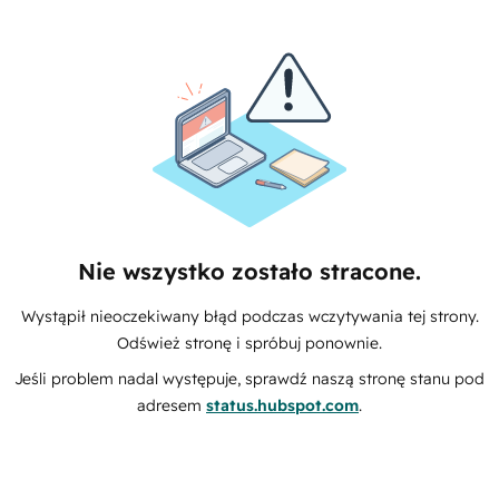
Nie wszystko zostało stracone.
Wystąpił nieoczekiwany błąd podczas wczytywania tej strony.
Odśwież stronę i spróbuj ponownie.
Jeśli problem nadal występuje, sprawdź naszą stronę stanu pod
adresem
status.hubspot.com
.