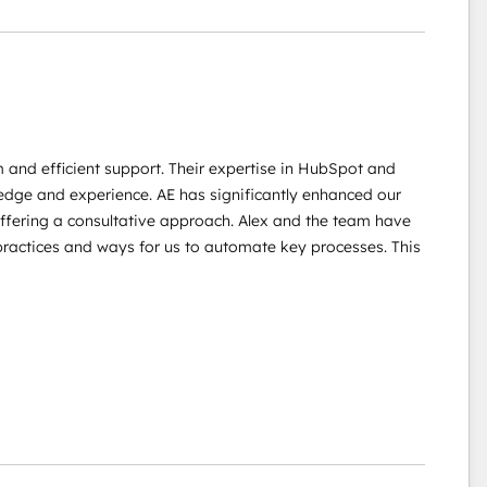
 and efficient support. Their expertise in HubSpot and
wledge and experience. AE has significantly enhanced our
offering a consultative approach. Alex and the team have
practices and ways for us to automate key processes. This