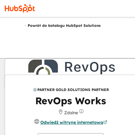
Powrót do katalogu HubSpot Solutions
PARTNER GOLD SOLUTIONS PARTNER
RevOps Works
Zdalne
Odwiedź witrynę internetową