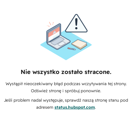
Nie wszystko zostało stracone.
Wystąpił nieoczekiwany błąd podczas wczytywania tej strony.
Odśwież stronę i spróbuj ponownie.
Jeśli problem nadal występuje, sprawdź naszą stronę stanu pod
adresem
status.hubspot.com
.