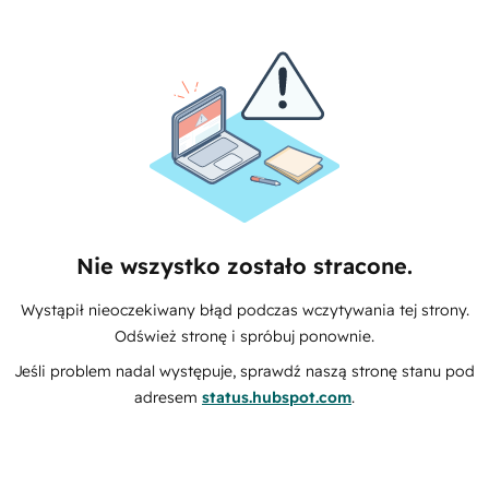
Nie wszystko zostało stracone.
Wystąpił nieoczekiwany błąd podczas wczytywania tej strony.
Odśwież stronę i spróbuj ponownie.
Jeśli problem nadal występuje, sprawdź naszą stronę stanu pod
adresem
status.hubspot.com
.