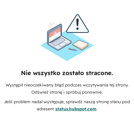
Nie wszystko zostało stracone.
Wystąpił nieoczekiwany błąd podczas wczytywania tej strony.
Odśwież stronę i spróbuj ponownie.
Jeśli problem nadal występuje, sprawdź naszą stronę stanu pod
adresem
status.hubspot.com
.