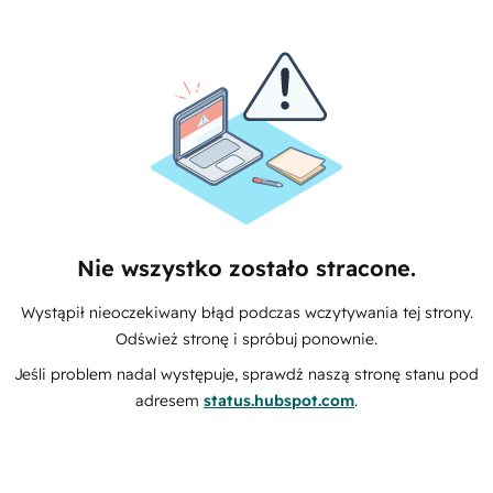
Nie wszystko zostało stracone.
Wystąpił nieoczekiwany błąd podczas wczytywania tej strony.
Odśwież stronę i spróbuj ponownie.
Jeśli problem nadal występuje, sprawdź naszą stronę stanu pod
adresem
status.hubspot.com
.