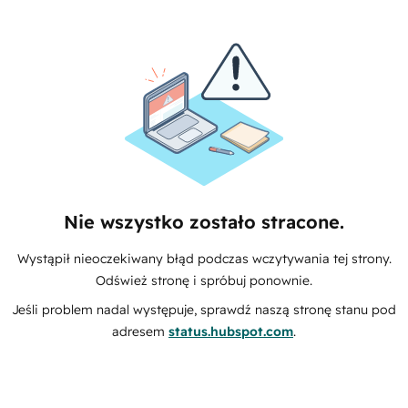
Nie wszystko zostało stracone.
Wystąpił nieoczekiwany błąd podczas wczytywania tej strony.
Odśwież stronę i spróbuj ponownie.
Jeśli problem nadal występuje, sprawdź naszą stronę stanu pod
adresem
status.hubspot.com
.