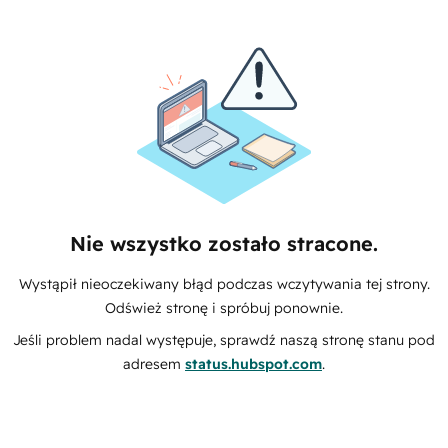
Nie wszystko zostało stracone.
Wystąpił nieoczekiwany błąd podczas wczytywania tej strony.
Odśwież stronę i spróbuj ponownie.
Jeśli problem nadal występuje, sprawdź naszą stronę stanu pod
adresem
status.hubspot.com
.