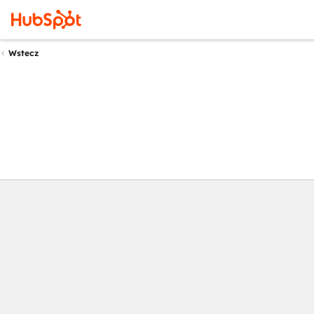
Wstecz