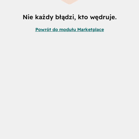
Nie każdy błądzi, kto wędruje.
Powrót do modułu Marketplace