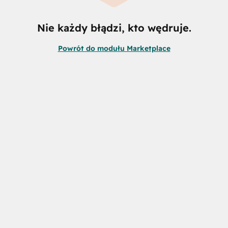
Nie każdy błądzi, kto wędruje.
Powrót do modułu Marketplace