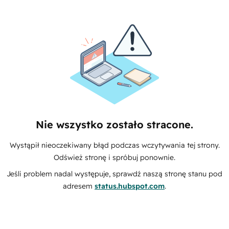
Nie wszystko zostało stracone.
Wystąpił nieoczekiwany błąd podczas wczytywania tej strony.
Odśwież stronę i spróbuj ponownie.
Jeśli problem nadal występuje, sprawdź naszą stronę stanu pod
adresem
status.hubspot.com
.