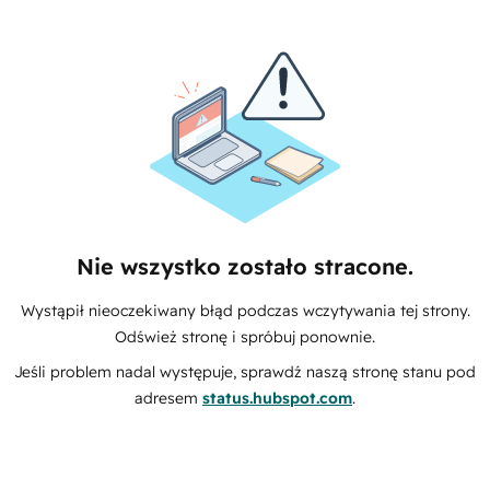
Nie wszystko zostało stracone.
Wystąpił nieoczekiwany błąd podczas wczytywania tej strony.
Odśwież stronę i spróbuj ponownie.
Jeśli problem nadal występuje, sprawdź naszą stronę stanu pod
adresem
status.hubspot.com
.