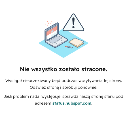
Nie wszystko zostało stracone.
Wystąpił nieoczekiwany błąd podczas wczytywania tej strony.
Odśwież stronę i spróbuj ponownie.
Jeśli problem nadal występuje, sprawdź naszą stronę stanu pod
adresem
status.hubspot.com
.