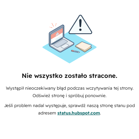
Nie wszystko zostało stracone.
Wystąpił nieoczekiwany błąd podczas wczytywania tej strony.
Odśwież stronę i spróbuj ponownie.
Jeśli problem nadal występuje, sprawdź naszą stronę stanu pod
adresem
status.hubspot.com
.