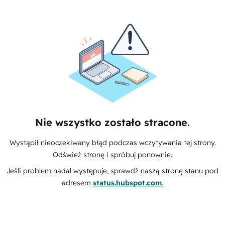
Nie wszystko zostało stracone.
Wystąpił nieoczekiwany błąd podczas wczytywania tej strony.
Odśwież stronę i spróbuj ponownie.
Jeśli problem nadal występuje, sprawdź naszą stronę stanu pod
adresem
status.hubspot.com
.