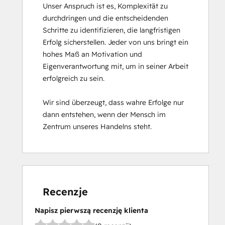
Unser Anspruch ist es, Komplexität zu 
durchdringen und die entscheidenden 
Schritte zu identifizieren, die langfristigen 
Erfolg sicherstellen. Jeder von uns bringt ein 
hohes Maß an Motivation und 
Eigenverantwortung mit, um in seiner Arbeit 
erfolgreich zu sein. 

Wir sind überzeugt, dass wahre Erfolge nur 
dann entstehen, wenn der Mensch im 
Zentrum unseres Handelns steht.
Recenzje
Napisz pierwszą recenzję klienta