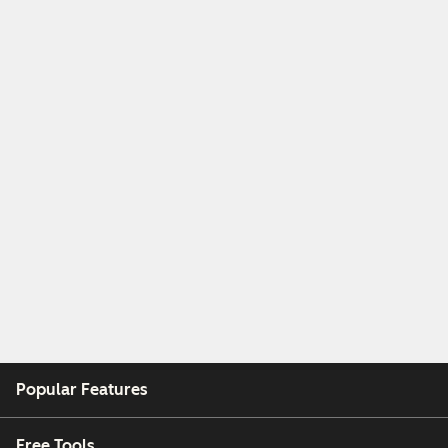
Popular Features
Free Tools