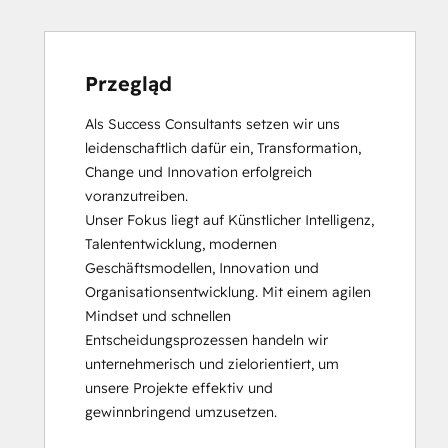
Przegląd
Als Success Consultants setzen wir uns 
leidenschaftlich dafür ein, Transformation, 
Change und Innovation erfolgreich 
voranzutreiben.

Unser Fokus liegt auf Künstlicher Intelligenz, 
Talententwicklung, modernen 
Geschäftsmodellen, Innovation und 
Organisationsentwicklung. Mit einem agilen 
Mindset und schnellen 
Entscheidungsprozessen handeln wir 
unternehmerisch und zielorientiert, um 
unsere Projekte effektiv und 
gewinnbringend umzusetzen.
