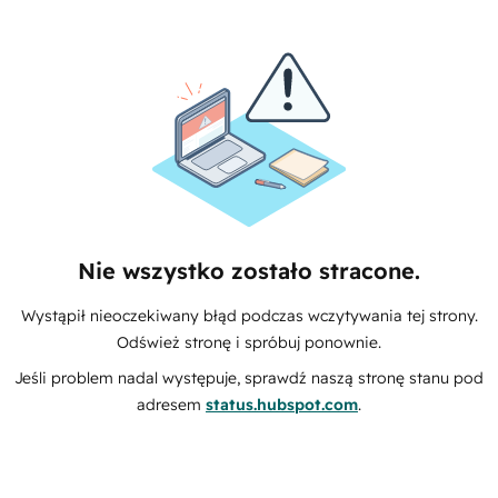
Nie wszystko zostało stracone.
Wystąpił nieoczekiwany błąd podczas wczytywania tej strony.
Odśwież stronę i spróbuj ponownie.
Jeśli problem nadal występuje, sprawdź naszą stronę stanu pod
adresem
status.hubspot.com
.