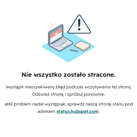
Nie wszystko zostało stracone.
Wystąpił nieoczekiwany błąd podczas wczytywania tej strony.
Odśwież stronę i spróbuj ponownie.
Jeśli problem nadal występuje, sprawdź naszą stronę stanu pod
adresem
status.hubspot.com
.