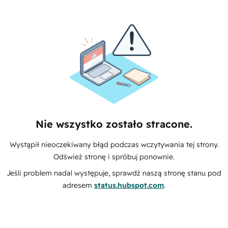
Nie wszystko zostało stracone.
Wystąpił nieoczekiwany błąd podczas wczytywania tej strony.
Odśwież stronę i spróbuj ponownie.
Jeśli problem nadal występuje, sprawdź naszą stronę stanu pod
adresem
status.hubspot.com
.