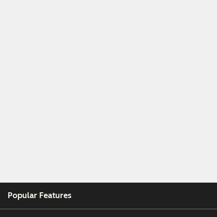
Popular Features