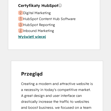
Certyfikaty HubSpot
Digital Marketing
HubSpot Content Hub Software
HubSpot Reporting
Inbound Marketing
Wyświetl więcej
Inbound Sales
Przegląd
Creating a modern and attractive website is 
a necessity in today's competitive market.  
A great design and user interface can 
drastically increase the traffic to websites 
and boost business. we focused on a team 