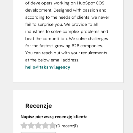
of developers working on HubSpot COS 
development. Designed with passion and 
according to the needs of clients, we never 
fail to surprise you. We provide to all 
industries to solve complex problems and 
beat the competition. We solve challenges 
for the fastest-growing B2B companies. 
You can reach out with your requirements 
at the below email address. 
hello@takshvi.agency
Recenzje
Napisz pierwszą recenzję klienta
(0 recenzji)