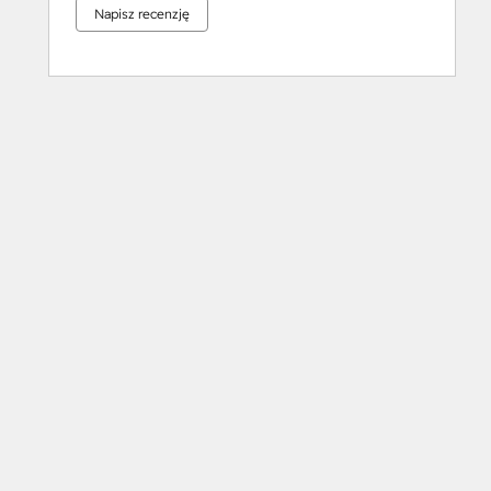
Napisz recenzję