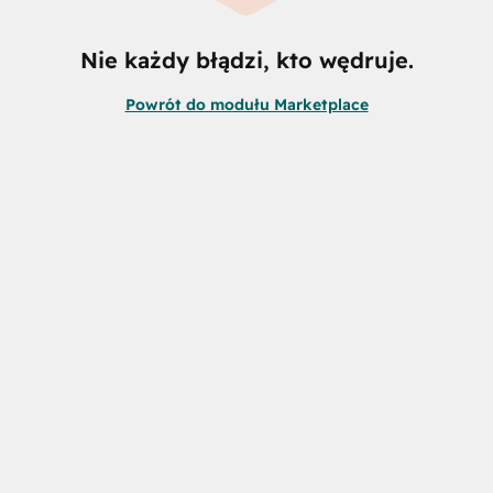
Nie każdy błądzi, kto wędruje.
Powrót do modułu Marketplace