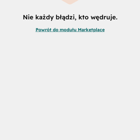
Nie każdy błądzi, kto wędruje.
Powrót do modułu Marketplace