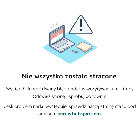
Nie wszystko zostało stracone.
Wystąpił nieoczekiwany błąd podczas wczytywania tej strony.
Odśwież stronę i spróbuj ponownie.
Jeśli problem nadal występuje, sprawdź naszą stronę stanu pod
adresem
status.hubspot.com
.