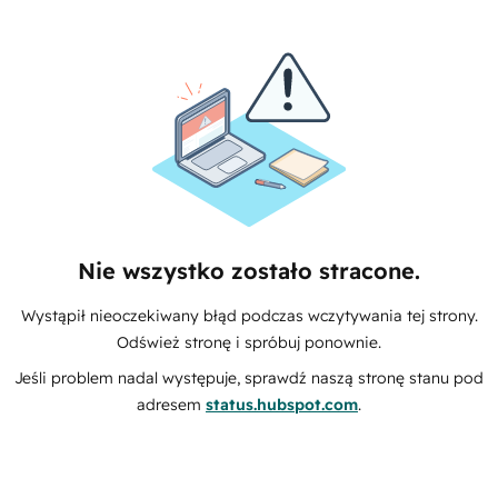
Nie wszystko zostało stracone.
Wystąpił nieoczekiwany błąd podczas wczytywania tej strony.
Odśwież stronę i spróbuj ponownie.
Jeśli problem nadal występuje, sprawdź naszą stronę stanu pod
adresem
status.hubspot.com
.