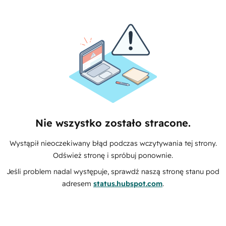
Nie wszystko zostało stracone.
Wystąpił nieoczekiwany błąd podczas wczytywania tej strony.
Odśwież stronę i spróbuj ponownie.
Jeśli problem nadal występuje, sprawdź naszą stronę stanu pod
adresem
status.hubspot.com
.