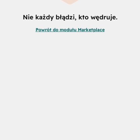
Nie każdy błądzi, kto wędruje.
Powrót do modułu Marketplace