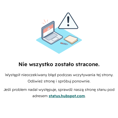
Nie wszystko zostało stracone.
Wystąpił nieoczekiwany błąd podczas wczytywania tej strony.
Odśwież stronę i spróbuj ponownie.
Jeśli problem nadal występuje, sprawdź naszą stronę stanu pod
adresem
status.hubspot.com
.