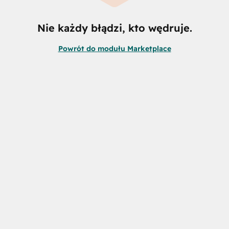
Nie każdy błądzi, kto wędruje.
Powrót do modułu Marketplace