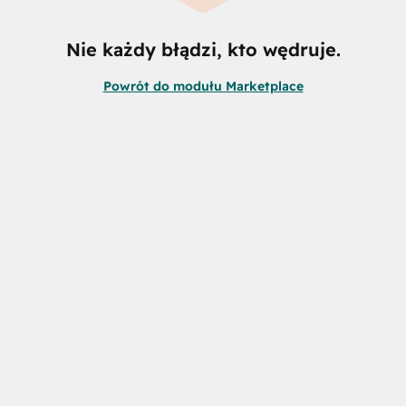
Nie każdy błądzi, kto wędruje.
Powrót do modułu Marketplace