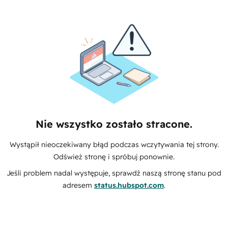
Nie wszystko zostało stracone.
Wystąpił nieoczekiwany błąd podczas wczytywania tej strony.
Odśwież stronę i spróbuj ponownie.
Jeśli problem nadal występuje, sprawdź naszą stronę stanu pod
adresem
status.hubspot.com
.