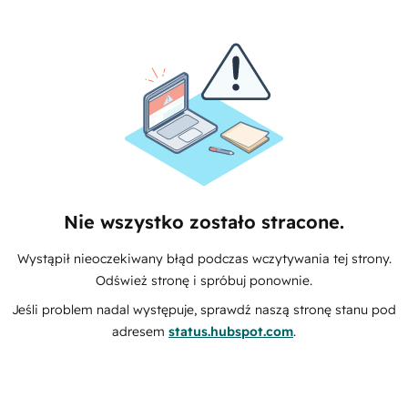
Nie wszystko zostało stracone.
Wystąpił nieoczekiwany błąd podczas wczytywania tej strony.
Odśwież stronę i spróbuj ponownie.
Jeśli problem nadal występuje, sprawdź naszą stronę stanu pod
adresem
status.hubspot.com
.