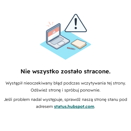
Nie wszystko zostało stracone.
Wystąpił nieoczekiwany błąd podczas wczytywania tej strony.
Odśwież stronę i spróbuj ponownie.
Jeśli problem nadal występuje, sprawdź naszą stronę stanu pod
adresem
status.hubspot.com
.