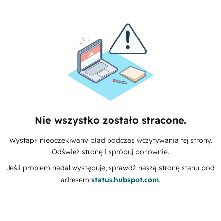
Nie wszystko zostało stracone.
Wystąpił nieoczekiwany błąd podczas wczytywania tej strony.
Odśwież stronę i spróbuj ponownie.
Jeśli problem nadal występuje, sprawdź naszą stronę stanu pod
adresem
status.hubspot.com
.