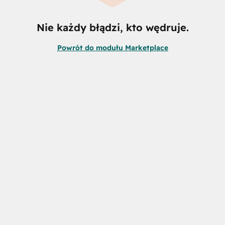
Nie każdy błądzi, kto wędruje.
Powrót do modułu Marketplace