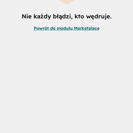
Nie każdy błądzi, kto wędruje.
Powrót do modułu Marketplace