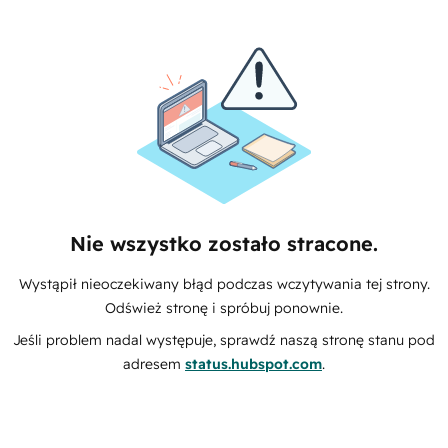
Nie wszystko zostało stracone.
Wystąpił nieoczekiwany błąd podczas wczytywania tej strony.
Odśwież stronę i spróbuj ponownie.
Jeśli problem nadal występuje, sprawdź naszą stronę stanu pod
adresem
status.hubspot.com
.