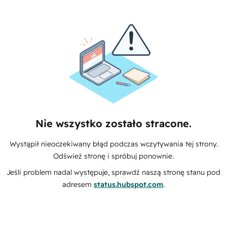
Nie wszystko zostało stracone.
Wystąpił nieoczekiwany błąd podczas wczytywania tej strony.
Odśwież stronę i spróbuj ponownie.
Jeśli problem nadal występuje, sprawdź naszą stronę stanu pod
adresem
status.hubspot.com
.