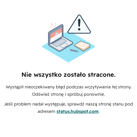
Nie wszystko zostało stracone.
Wystąpił nieoczekiwany błąd podczas wczytywania tej strony.
Odśwież stronę i spróbuj ponownie.
Jeśli problem nadal występuje, sprawdź naszą stronę stanu pod
adresem
status.hubspot.com
.