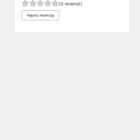
(0 recenzji)
Napisz recenzję