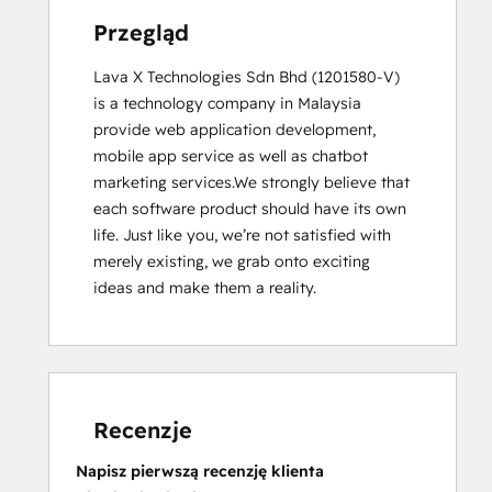
Przegląd
Lava X Technologies Sdn Bhd (1201580-V) 
is a technology company in Malaysia 
provide web application development, 
mobile app service as well as chatbot 
marketing services.We strongly believe that 
each software product should have its own 
life. Just like you, we’re not satisfied with 
merely existing, we grab onto exciting 
ideas and make them a reality.
Recenzje
Napisz pierwszą recenzję klienta