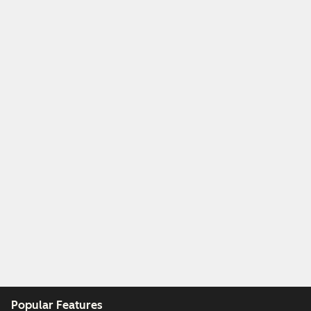
Popular Features