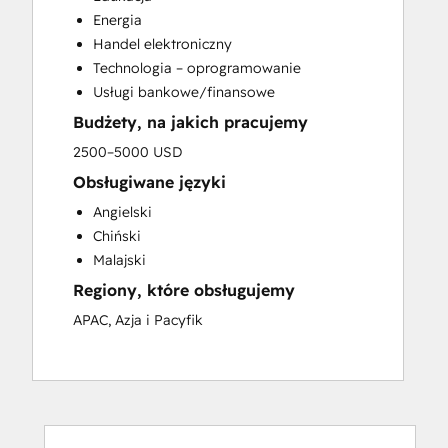
Energia
Handel elektroniczny
Technologia – oprogramowanie
Usługi bankowe/finansowe
Budżety, na jakich pracujemy
2500–5000 USD
Obsługiwane języki
Angielski
Chiński
Malajski
Regiony, które obsługujemy
APAC, Azja i Pacyfik