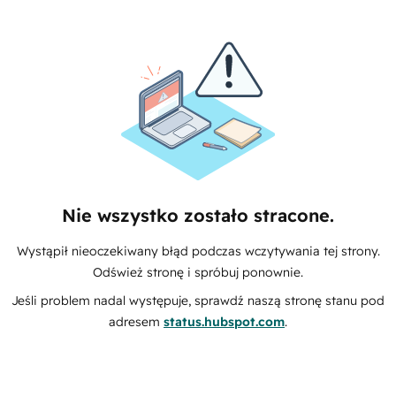
Nie wszystko zostało stracone.
Wystąpił nieoczekiwany błąd podczas wczytywania tej strony.
Odśwież stronę i spróbuj ponownie.
Jeśli problem nadal występuje, sprawdź naszą stronę stanu pod
adresem
status.hubspot.com
.