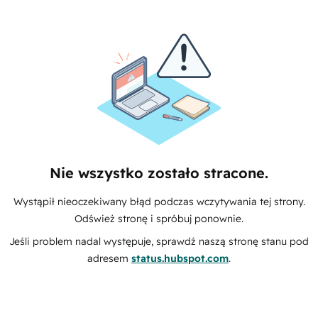
Nie wszystko zostało stracone.
Wystąpił nieoczekiwany błąd podczas wczytywania tej strony.
Odśwież stronę i spróbuj ponownie.
Jeśli problem nadal występuje, sprawdź naszą stronę stanu pod
adresem
status.hubspot.com
.