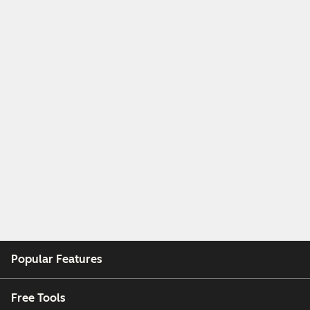
Popular Features
Free Tools