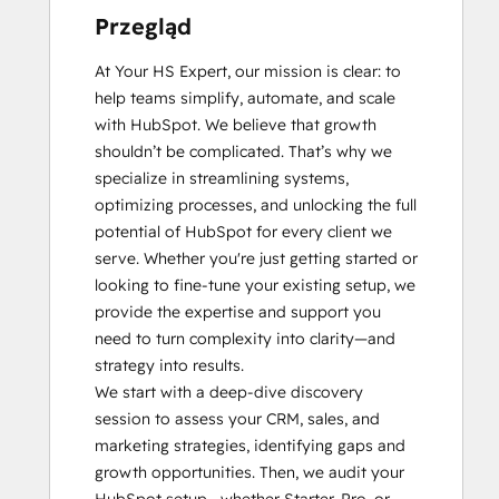
Przegląd
At Your HS Expert, our mission is clear: to 
help teams simplify, automate, and scale 
with HubSpot. We believe that growth 
shouldn’t be complicated. That’s why we 
specialize in streamlining systems, 
optimizing processes, and unlocking the full 
potential of HubSpot for every client we 
serve. Whether you're just getting started or 
looking to fine-tune your existing setup, we 
provide the expertise and support you 
need to turn complexity into clarity—and 
strategy into results.

We start with a deep-dive discovery 
session to assess your CRM, sales, and 
marketing strategies, identifying gaps and 
growth opportunities. Then, we audit your 