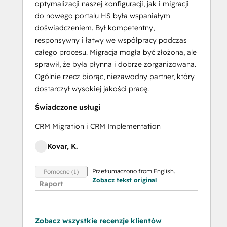
optymalizacji naszej konfiguracji, jak i migracji
do nowego portalu HS była wspaniałym
doświadczeniem. Był kompetentny,
responsywny i łatwy we współpracy podczas
całego procesu. Migracja mogła być złożona, ale
sprawił, że była płynna i dobrze zorganizowana.
Ogólnie rzecz biorąc, niezawodny partner, który
dostarczył wysokiej jakości pracę.
Świadczone usługi
CRM Migration i CRM Implementation
Kovar, K.
Przetłumaczono from English.
Pomocne (1)
Zobacz tekst original
Raport
Zobacz wszystkie recenzje klientów