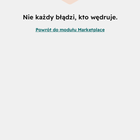
Nie każdy błądzi, kto wędruje.
Powrót do modułu Marketplace