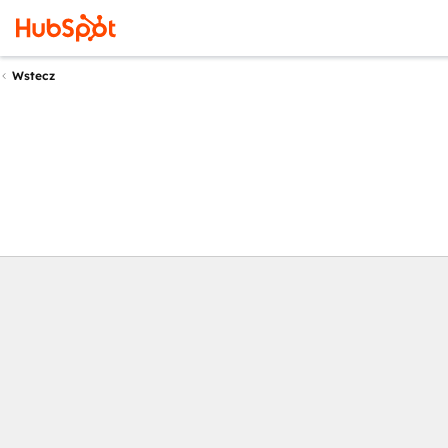
Wstecz