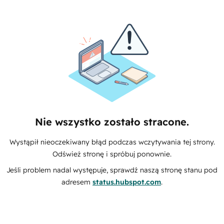
Nie wszystko zostało stracone.
Wystąpił nieoczekiwany błąd podczas wczytywania tej strony.
Odśwież stronę i spróbuj ponownie.
Jeśli problem nadal występuje, sprawdź naszą stronę stanu pod
adresem
status.hubspot.com
.