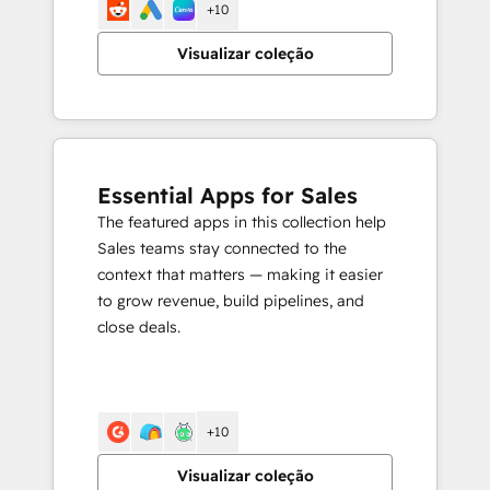
+10
Visualizar coleção
Essential Apps for Sales
The featured apps in this collection help
Sales teams stay connected to the
context that matters — making it easier
to grow revenue, build pipelines, and
close deals.
+10
Visualizar coleção