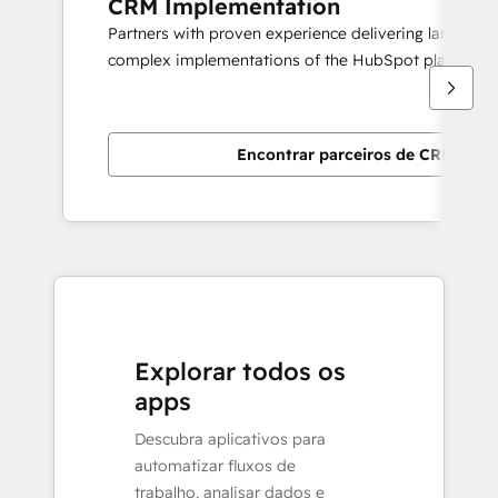
CRM Implementation
Partners with proven experience delivering large scal
complex implementations of the HubSpot platform.
Encontrar parceiros de CRM Imp
Explorar todos os
apps
Descubra aplicativos para
automatizar fluxos de
trabalho, analisar dados e