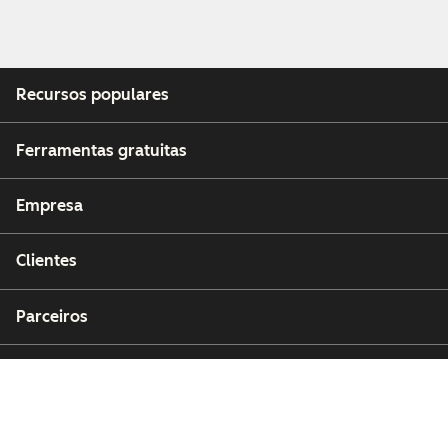
Recursos populares
Ferramentas gratuitas
Empresa
Clientes
Parceiros