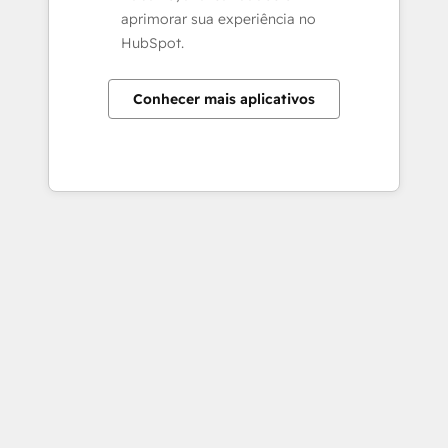
aprimorar sua experiência no
HubSpot.
Conhecer mais aplicativos