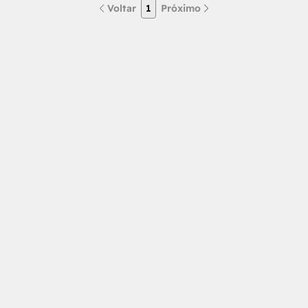
Voltar
1
Próximo