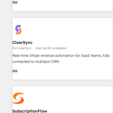
App
ClearSync
Por ClearSync
mais de 80 instalações
Real-time Stripe revenue automation for SaaS teams, fully
connected to HubSpot CRM.
App
SubscriptionFlow