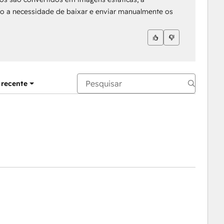
o a necessidade de baixar e enviar manualmente os
 recente