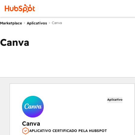
Canva
Marketplace
Aplicativos
Canva
Aplicativo
Canva
APLICATIVO CERTIFICADO PELA HUBSPOT