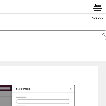
Menu
Versão