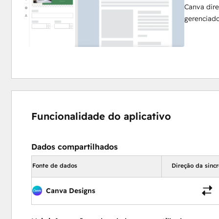
Canva dir
gerenciad
Funcionalidade do aplicativo
Dados compartilhados
Fonte de dados
Direção da sinc
Canva Designs