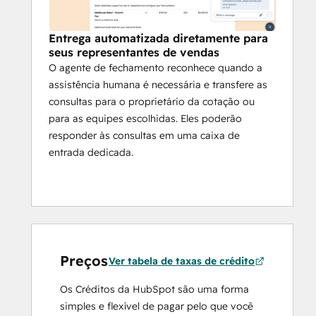
Entrega automatizada diretamente para
seus representantes de vendas
O agente de fechamento reconhece quando a
assistência humana é necessária e transfere as
consultas para o proprietário da cotação ou
para as equipes escolhidas. Eles poderão
responder às consultas em uma caixa de
entrada dedicada.
Preços
Ver tabela de taxas de crédito
Os Créditos da HubSpot são uma forma
simples e flexível de pagar pelo que você