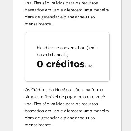
usa. Eles são válidos para os recursos
baseados em uso e oferecem uma maneira
clara de gerenciar e planejar seu uso
mensalmente.
Handle one conversation (text-
based channels)
0 créditos
/uso
Os Créditos da HubSpot são uma forma
simples e flexível de pagar pelo que você
usa. Eles são válidos para os recursos
baseados em uso e oferecem uma maneira
clara de gerenciar e planejar seu uso
mensalmente.