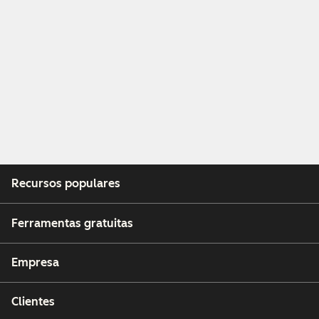
Recursos populares
Ferramentas gratuitas
Empresa
Clientes