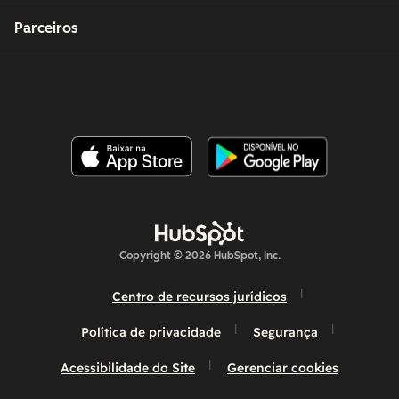
Parceiros
Copyright © 2026 HubSpot, Inc.
Centro de recursos jurídicos
Política de privacidade
Segurança
Acessibilidade do Site
Gerenciar cookies