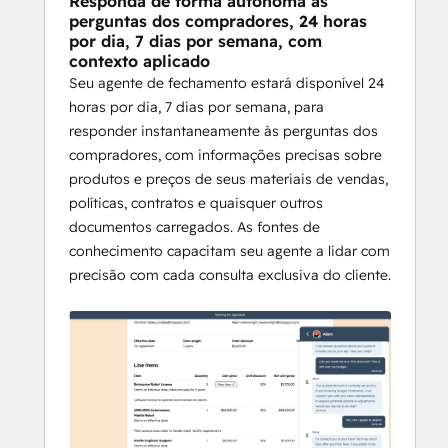
Responda de forma autônoma às
perguntas dos compradores, 24 horas
por dia, 7 dias por semana, com
contexto aplicado
Seu agente de fechamento estará disponível 24
horas por dia, 7 dias por semana, para
responder instantaneamente às perguntas dos
compradores, com informações precisas sobre
produtos e preços de seus materiais de vendas,
políticas, contratos e quaisquer outros
documentos carregados. As fontes de
conhecimento capacitam seu agente a lidar com
precisão com cada consulta exclusiva do cliente.