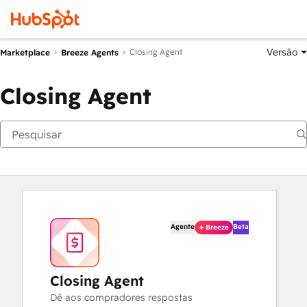
Versão
Closing Agent
Marketplace
Breeze Agents
Closing Agent
Agente
Beta
Breeze
Closing Agent
Dê aos compradores respostas