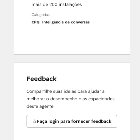
mais de 200 instalações
Categorias
CPQ
Inteligência de conversas
Feedback
Compartilhe suas ideias para ajudar a
melhorar o desempenho e as capacidades
deste agente.
Faça login para fornecer feedback